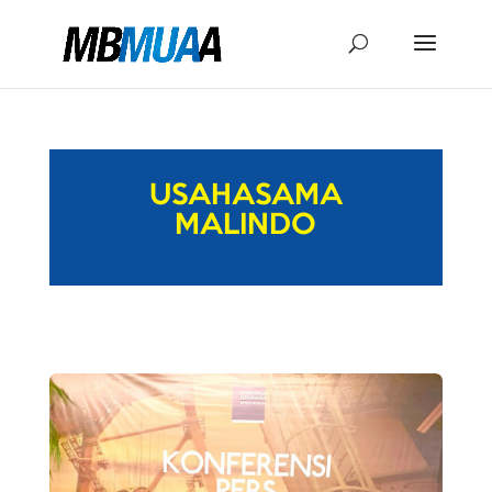
USAHASAMA
MALINDO