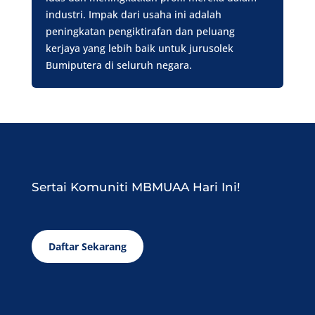
industri. Impak dari usaha ini adalah
peningkatan pengiktirafan dan peluang
kerjaya yang lebih baik untuk jurusolek
Bumiputera di seluruh negara.
Sertai Komuniti MBMUAA Hari Ini!
Daftar Sekarang