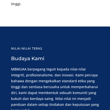
tinggi.
NILAI-NILAI TERAS
Budaya Kami
MBMUAA berpegang teguh kepada nilai-nilai
integriti, profesionalisme, dan inovasi. Kami percaya
bahawa dengan mengekalkan standard etika yang
tinggi dan sentiasa berusaha untuk memperbaharui
diri, kami dapat membentuk sebuah komuniti yang
kukuh dan berdaya saing. Nilai-nilai ini menjadi
panduan dalam setiap tindakan dan keputusan yang