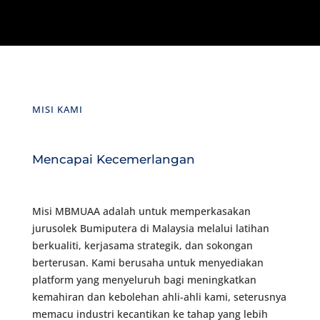
MISI KAMI
Mencapai Kecemerlangan
Misi MBMUAA adalah untuk memperkasakan
jurusolek Bumiputera di Malaysia melalui latihan
berkualiti, kerjasama strategik, dan sokongan
berterusan. Kami berusaha untuk menyediakan
platform yang menyeluruh bagi meningkatkan
kemahiran dan kebolehan ahli-ahli kami, seterusnya
memacu industri kecantikan ke tahap yang lebih