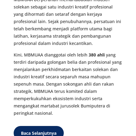
solekan sebagai satu industri kreatif profesional
yang dihormati dan setaraf dengan kerjaya
profesional lain. Sejak penubuhannya, persatuan ini
telah berkembang menjadi platform utama bagi
latihan, kerjasama strategik dan pembangunan
profesional dalam industri kecantikan.
Kini, MBMUAA dianggotai oleh lebih
380 ahli
yang
terdiri daripada golongan belia dan profesional yang
menjalankan perkhidmatan berkaitan solekan dan
industri kreatif secara separuh masa mahupun
sepenuh masa. Dengan sokongan ahli dan rakan
strategik, MBMUAA terus komited dalam
memperkukuhkan ekosistem industri serta
mengangkat martabat jurusolek Bumiputera di
peringkat nasional.
Baca Selanjutnya