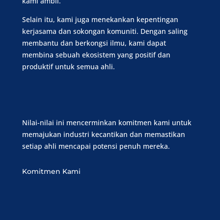
kami ambil.
Selain itu, kami juga menekankan kepentingan
kerjasama dan sokongan komuniti. Dengan saling
membantu dan berkongsi ilmu, kami dapat
membina sebuah ekosistem yang positif dan
produktif untuk semua ahli.
Nilai-nilai ini mencerminkan komitmen kami untuk
memajukan industri kecantikan dan memastikan
setiap ahli mencapai potensi penuh mereka.
Komitmen Kami