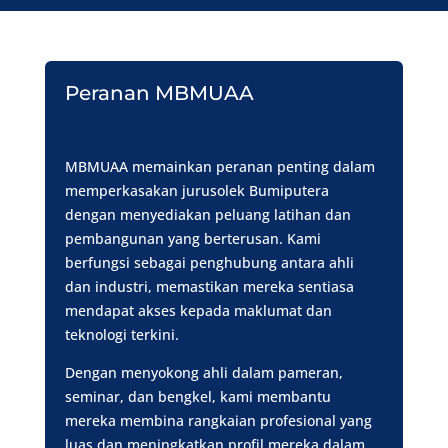
Peranan MBMUAA
MBMUAA memainkan peranan penting dalam
memperkasakan jurusolek Bumiputera
dengan menyediakan peluang latihan dan
pembangunan yang berterusan. Kami
berfungsi sebagai penghubung antara ahli
dan industri, memastikan mereka sentiasa
mendapat akses kepada maklumat dan
teknologi terkini.
Dengan menyokong ahli dalam pameran,
seminar, dan bengkel, kami membantu
mereka membina rangkaian profesional yang
luas dan meningkatkan profil mereka dalam