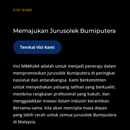
VISI KAMI
Memajukan Jurusolek Bumiputera
Terokai Visi Kami
Visi MBMUAA adalah untuk menjadi peneraju dalam
mempromosikan jurusolek Bumiputera di peringkat
nasional dan antarabangsa. Kami berkomitmen
untuk menyediakan peluang latihan yang berkualiti,
membina rangkaian profesional yang kukuh, dan
menggalakkan inovasi dalam industri kecantikan.
Bersama-sama, kita akan mencipta masa depan
yang lebih cerah untuk semua jurusolek Bumiputera
di Malaysia.